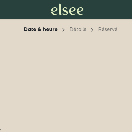
Date & heure
Détails
Réservé