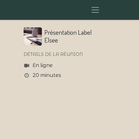
Présentation Label
Elsee
DÉTAILS DE LA RÉUNION
En ligne
20 minutes